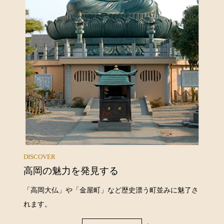
DISCOVER
高岡の魅力を発見する
「高岡大仏」や「金屋町」など歴史漂う町並みに魅了さ
れます。