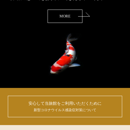
MORE
安心して当旅館をご利用いただくために
新型コロナウイルス感染症対策について