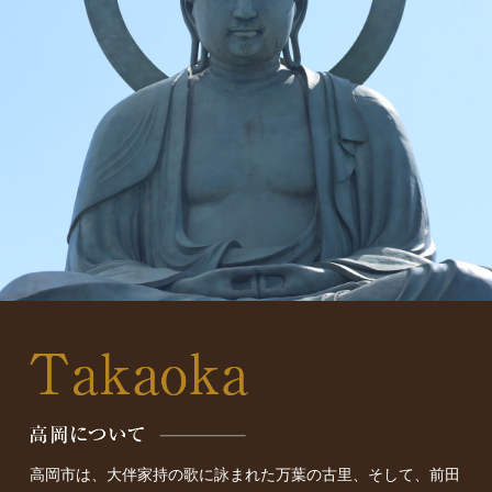
高岡市は、大伴家持の歌に詠まれた万葉の古里、
そして、前田