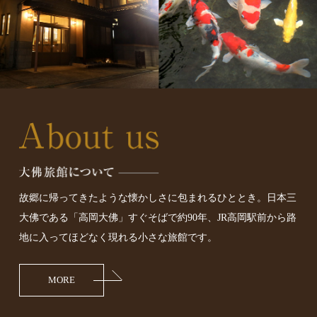
故郷に帰ってきたような懐かしさに包まれるひととき。
日本三
大佛である「高岡大佛」すぐそばで約90年、
JR高岡駅前から路
地に入ってほどなく現れる小さな旅館です。
MORE