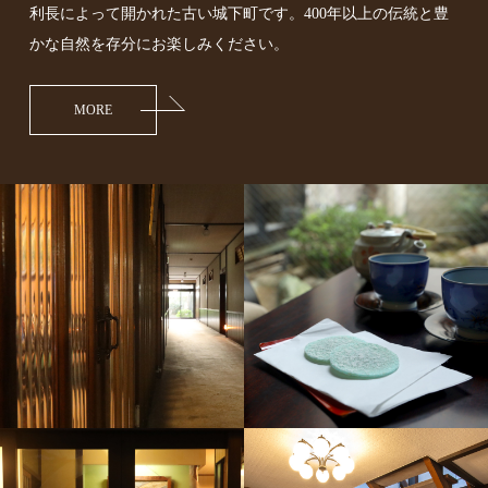
利長によって開かれた古い城下町です。
400年以上の伝統と豊
かな自然を存分にお楽しみください。
MORE