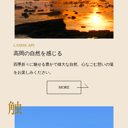
LANDSCAPE
高岡の自然を感じる
四季折々に魅せる豊かで雄大な自然、心なごむ憩いの場
をお楽しみください。
MORE