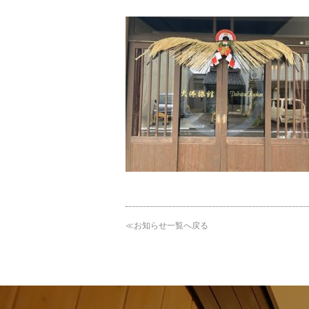
≪お知らせ一覧へ戻る