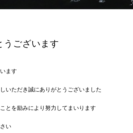
とうございます
います
しいただき誠にありがとうございました
ことを励みにより努力してまいります
さい