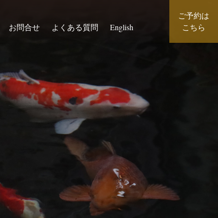
ご予約は
お問合せ
よくある質問
English
こちら