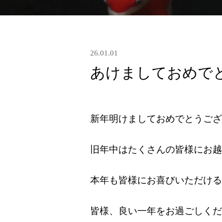
26.01.01
あけましておめで
新年明けましておめでとうござ
旧年中はたくさんの皆様にお越
本年も皆様にお喜びいただける
皆様、良い一年をお過ごしくだ